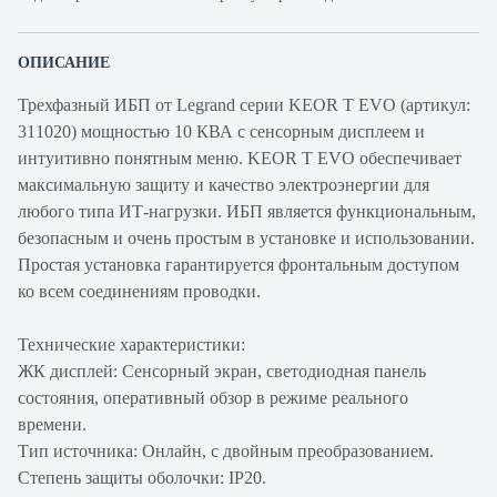
ОПИСАНИЕ
Трехфазный ИБП от Legrand серии KEOR T EVO (артикул:
311020) мощностью 10 КВА с сенсорным дисплеем и
интуитивно понятным меню. KEOR T EVO обеспечивает
максимальную защиту и качество электроэнергии для
любого типа ИТ-нагрузки. ИБП является функциональным,
безопасным и очень простым в установке и использовании.
Простая установка гарантируется фронтальным доступом
ко всем соединениям проводки.
Технические характеристики:
ЖК дисплей: Сенсорный экран, светодиодная панель
состояния, оперативный обзор в режиме реального
времени.
Тип источника: Онлайн, с двойным преобразованием.
Степень защиты оболочки: IP20.