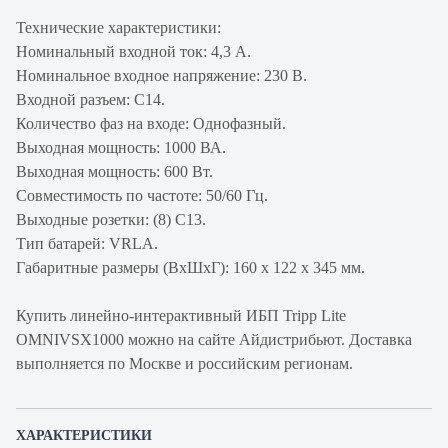
Технические характеристики:
Номинальный входной ток: 4,3 A.
Номинальное входное напряжение: 230 В.
Входной разъем: C14.
Количество фаз на входе: Однофазный.
Выходная мощность: 1000 ВА.
Выходная мощность: 600 Вт.
Совместимость по частоте: 50/60 Гц.
Выходные розетки: (8) C13.
Тип батарей: VRLA.
Габаритные размеры (ВхШхГ): 160 х 122 х 345 мм.
Купить линейно-интерактивный ИБП Tripp Lite
OMNIVSX1000 можно на сайте Айдистрибьют. Доставка
выполняется по Москве и российским регионам.
ХАРАКТЕРИСТИКИ