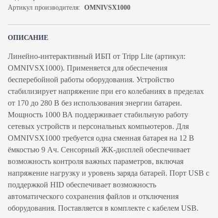
Артикул производителя:
OMNIVSX1000
ОПИСАНИЕ
Линейно-интерактивный ИБП от Tripp Lite (артикул:
OMNIVSX1000). Применяется для обеспечения
бесперебойной работы оборудования. Устройство
стабилизирует напряжение при его колебаниях в пределах
от 170 до 280 В без использования энергии батареи.
Мощность 1000 ВА поддерживает стабильную работу
сетевых устройств и персональных компьютеров. Для
OMNIVSX1000 требуется одна сменная батарея на 12 В
ёмкостью 9 Ач. Сенсорный ЖК-дисплей обеспечивает
возможность контроля важных параметров, включая
напряжение нагрузку и уровень заряда батарей. Порт USB с
поддержкой HID обеспечивает возможность
автоматического сохранения файлов и отключения
оборудования. Поставляется в комплекте с кабелем USB.