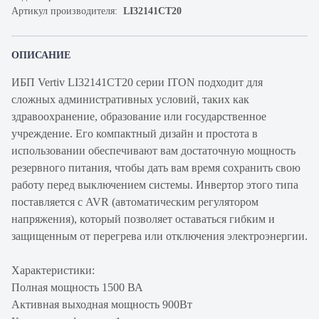
Артикул производителя:
LI32141CT20
ОПИСАНИЕ
ИБП Vertiv LI32141CT20 серии ITON подходит для
сложных административных условий, таких как
здравоохранение, образование или государственное
учреждение. Его компактный дизайн и простота в
использовании обеспечивают вам достаточную мощность
резервного питания, чтобы дать вам время сохранить свою
работу перед выключением системы. Инвертор этого типа
поставляется с AVR (автоматическим регулятором
напряжения), который позволяет оставаться гибким и
защищенным от перегрева или отключения электроэнергии.
Характеристики:
Полная мощность 1500 ВА
Активная выходная мощность 900Вт