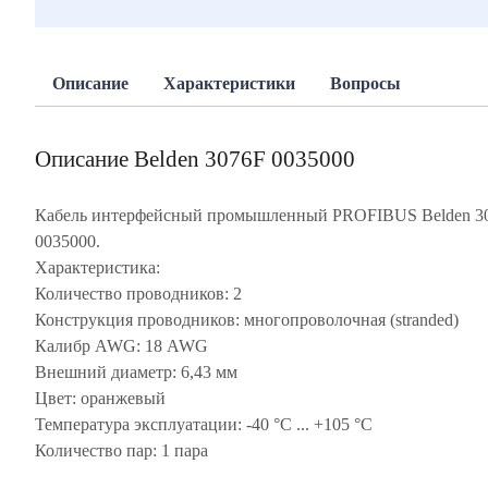
Описание
Характеристики
Вопросы
Описание Belden 3076F 0035000
Кабель интерфейсный промышленный PROFIBUS Belden 3
0035000.
Характеристика:
Количество проводников: 2
Конструкция проводников: многопроволочная (stranded)
Калибр AWG: 18 AWG
Внешний диаметр: 6,43 мм
Цвет: оранжевый
Температура эксплуатации: -40 °C ... +105 °C
Количество пар: 1 пара