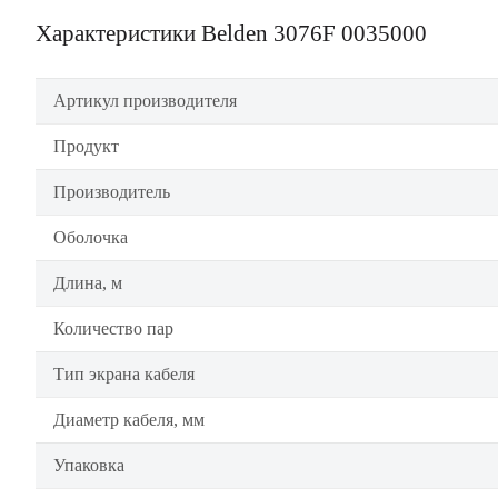
Характеристики Belden 3076F 0035000
Артикул производителя
Продукт
Производитель
Оболочка
Длина, м
Количество пар
Тип экрана кабеля
Диаметр кабеля, мм
Упаковка