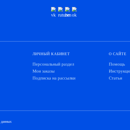
ЛИЧНЫЙ КАБИНЕТ
О САЙТЕ
Персональный раздел
Помощь
Мои заказы
Инструкци
Подписка на рассылки
Статьи
х данных