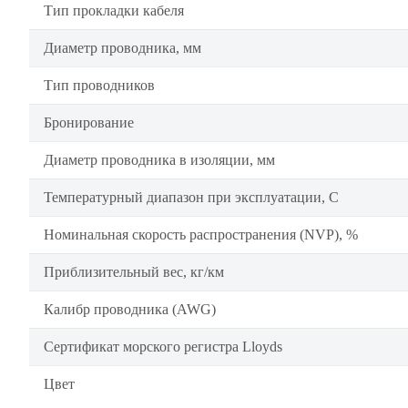
Тип прокладки кабеля
Диаметр проводника, мм
Тип проводников
Бронирование
Диаметр проводника в изоляции, мм
Температурный диапазон при эксплуатации, C
Номинальная скорость распространения (NVP), %
Приблизительный вес, кг/км
Калибр проводника (AWG)
Сертификат морского регистра Lloyds
Цвет