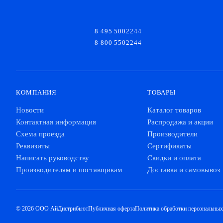
8 495 5002244
8 800 5502244
КОМПАНИЯ
ТОВАРЫ
Новости
Каталог товаров
Контактная информация
Распродажа и акции
Схема проезда
Производители
Реквизиты
Сертификаты
Написать руководству
Скидки и оплата
Производителям и поставщикам
Доставка и самовывоз
© 2026 ООО АйДистрибьют
Публичная оферта
Политика обработки персональны