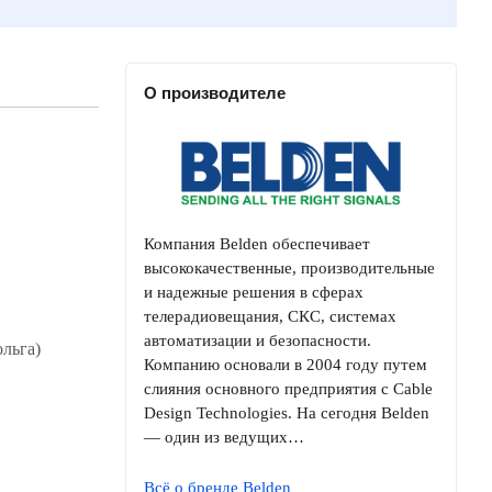
О производителе
Компания Belden обеспечивает
высококачественные, производительные
и надежные решения в сферах
телерадиовещания, СКС, системах
автоматизации и безопасности.
ольга)
Компанию основали в 2004 году путем
слияния основного предприятия с Cable
Design Technologies. На сегодня Belden
— один из ведущих…
Всё о бренде Belden