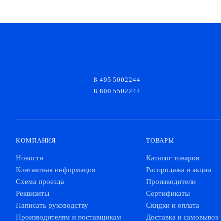
8 495 5002244
8 800 5502244
КОМПАНИЯ
ТОВАРЫ
Новости
Каталог товаров
Контактная информация
Распродажа и акции
Схема проезда
Производители
Реквизиты
Сертификаты
Написать руководству
Скидки и оплата
Производителям и поставщикам
Доставка и самовывоз