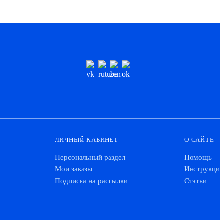
ЛИЧНЫЙ КАБИНЕТ
О САЙТЕ
Персональный раздел
Помощь
Мои заказы
Инструкци
Подписка на рассылки
Статьи