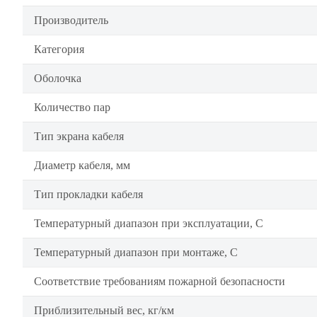
Производитель
Категория
Оболочка
Количество пар
Тип экрана кабеля
Диаметр кабеля, мм
Тип прокладки кабеля
Температурный диапазон при эксплуатации, C
Температурный диапазон при монтаже, C
Соответствие требованиям пожарной безопасности
Приблизительный вес, кг/км