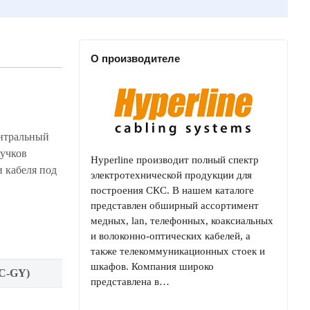
О производителе
Hyperline производит полный спектр
электротехнической продукции для
построения СКС. В нашем каталоге
представлен обширный ассортимент
медных, lan, телефонных, коаксиальных
и волоконно-оптических кабелей, а
также телекоммуникационных стоек и
шкафов. Компания широко
C-GY)
представлена в…