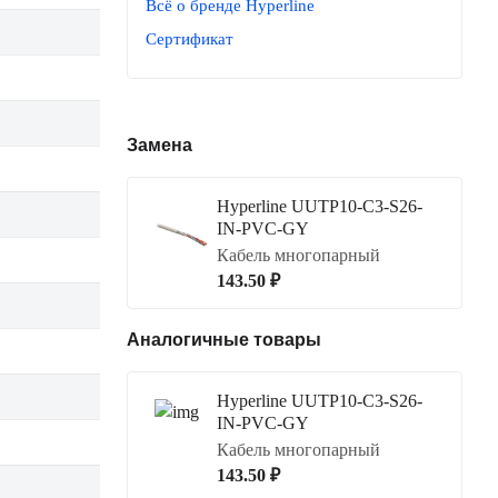
Всё о бренде Hyperline
Сертификат
Замена
Hyperline UUTP10-C3-S26-
IN-PVC-GY
Кабель многопарный
143.50 ₽
Аналогичные товары
Hyperline UUTP10-C3-S26-
IN-PVC-GY
Кабель многопарный
143.50 ₽