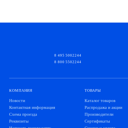
8 495 5002244
8 800 5502244
КОМПАНИЯ
ТОВАРЫ
Новости
Каталог товаров
Контактная информация
Распродажа и акции
Схема проезда
Производители
Реквизиты
Сертификаты