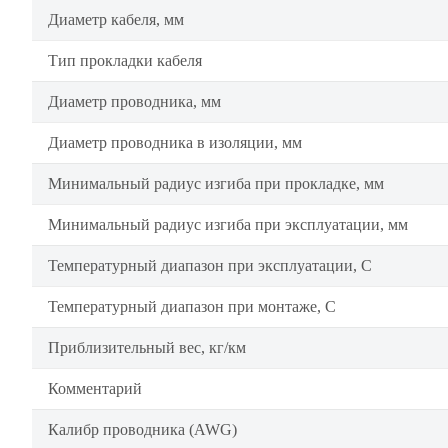
Диаметр кабеля, мм
Тип прокладки кабеля
Диаметр проводника, мм
Диаметр проводника в изоляции, мм
Минимальный радиус изгиба при прокладке, мм
Минимальный радиус изгиба при эксплуатации, мм
Температурный диапазон при эксплуатации, C
Температурный диапазон при монтаже, C
Приблизительный вес, кг/км
Комментарий
Калибр проводника (AWG)