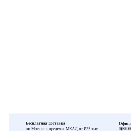
Бесплатная доставка
Офици
произв
по Москве в пределах МКАД от ₽25 тыс