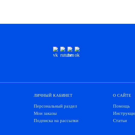
ЛИЧНЫЙ КАБИНЕТ
О САЙТЕ
Персональный раздел
Помощь
Мои заказы
Инструкци
Подписка на рассылки
Статьи