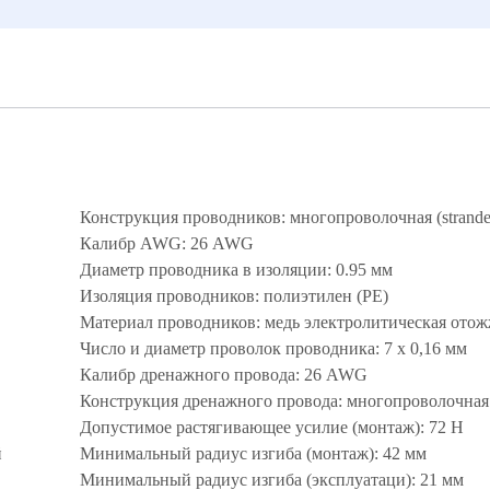
Конструкция проводников: многопроволочная (strande
Калибр AWG: 26 AWG
Диаметр проводника в изоляции: 0.95 мм
Изоляция проводников: полиэтилен (PE)
Материал проводников: медь электролитическая отож
Число и диаметр проволок проводника: 7 х 0,16 мм
Калибр дренажного провода: 26 AWG
Конструкция дренажного провода: многопроволочная (
Допустимое растягивающее усилие (монтаж): 72 Н
й
Минимальный радиус изгиба (монтаж): 42 мм
Минимальный радиус изгиба (эксплуатаци): 21 мм