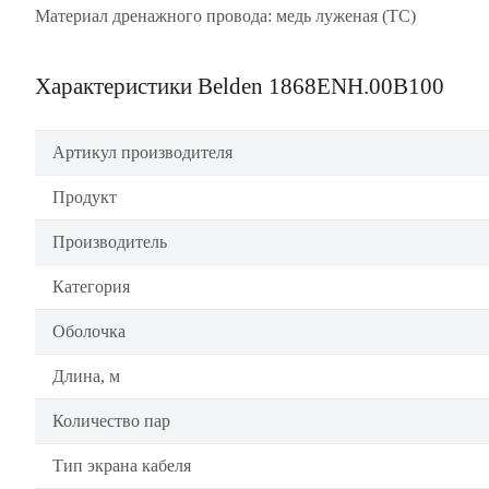
Материал дренажного провода: медь луженая (TC)
Характеристики Belden 1868ENH.00B100
Артикул производителя
Продукт
Производитель
Категория
Оболочка
Длина, м
Количество пар
Тип экрана кабеля