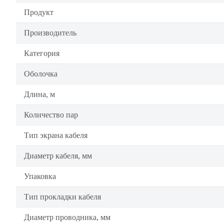
Продукт
Производитель
Категория
Оболочка
Длина, м
Количество пар
Тип экрана кабеля
Диаметр кабеля, мм
Упаковка
Тип прокладки кабеля
Диаметр проводника, мм