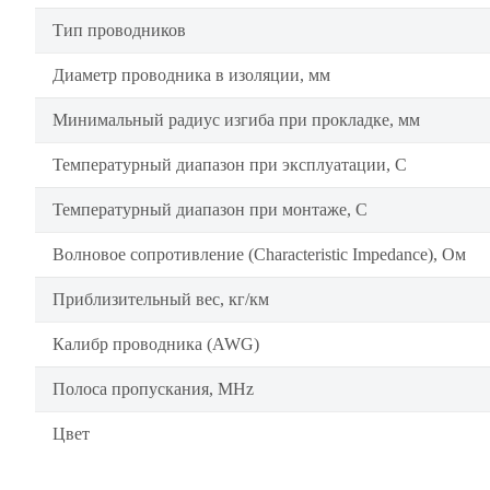
Тип проводников
Диаметр проводника в изоляции, мм
Минимальный радиус изгиба при прокладке, мм
Температурный диапазон при эксплуатации, C
Температурный диапазон при монтаже, C
Волновое сопротивление (Characteristic Impedance), Ом
Приблизительный вес, кг/км
Калибр проводника (AWG)
Полоса пропускания, MHz
Цвет