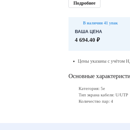
Подробнее
В наличии 41 упак
ВАША ЦЕНА
4 694.40 ₽
Цены указаны с учётом 
Основные характерист
Категория: 5е
Тип экрана кабеля: U/UTP
Количество пар: 4