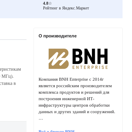
4.8
☆
Рейтинг в Яндекс.Маркет
О производителе
Компания BNH Enterprise с 2014г
является российским производителем
комплекса продуктов и решений для
построения инженерной ИТ-
инфраструктуры центров обработки
данных и других зданий и сооружений.
…
Всё о бренде BNH