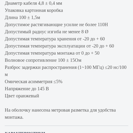
Диаметр кабеля 4,8 ± 0,4 мм
Упаковка картонная коробка
Длина 100 ± 1,5м
Допустимое растягивающие усилие не более 110Н
Допустимый радиус изгиба не менее 8 Ø
Допустимая температура хранения от -20 до + 60
Допустимая температура эксплуатации от -20 до + 60
Допустимая температура монтажа от 0 до + 50
Волновое сопротивление 100 ± 15Ом
Разброс задержки распространения (1~100 МГц) ≤20 нс/100
м
Омическая асимметрия ≤5%
Напряжение до 145 В
Цвет оранжевый
На оболочку нанесена метровая разметка для удобства
монтажа.