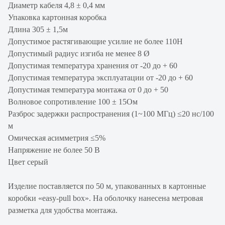
Диаметр кабеля 4,8 ± 0,4 мм
Упаковка картонная коробка
Длина 305 ± 1,5м
Допустимое растягивающие усилие не более 110Н
Допустимый радиус изгиба не менее 8 Ø
Допустимая температура хранения от -20 до + 60
Допустимая температура эксплуатации от -20 до + 60
Допустимая температура монтажа от 0 до + 50
Волновое сопротивление 100 ± 15Ом
Разброс задержки распространения (1~100 МГц) ≤20 нс/100
м
Омическая асимметрия ≤5%
Напряжение не более 50 В
Цвет серый
Изделие поставляется по 50 м, упакованных в картонные
коробки «easy-pull box». На оболочку нанесена метровая
разметка для удобства монтажа.