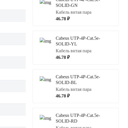
SOLID-GN
Кабель витая пара
46.78 ₽
Cabeus UTP-4P-Cat.5e-
SOLID-YL
Кабель витая пара
46.78 ₽
Cabeus UTP-4P-Cat.5e-
SOLID-BL
Кабель витая пара
46.78 ₽
Cabeus UTP-4P-Cat.5e-
SOLID-RD
Кабель витая пара