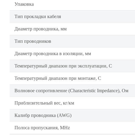
Упаковка
Тип прокладки кабеля
Диаметр проводника, мм
Тип проводников
Диаметр проводника в изоляции, мм
Температурный диапазон при эксплуатации, C
Температурный диапазон при монтаже, C
Волновое сопротивление (Characteristic Impedance), Ом
Приблизительный вес, кг/км
Калибр проводника (AWG)
Полоса пропускания, MHz