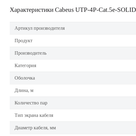
Характеристики Cabeus UTP-4P-Cat.5e-SOLI
Артикул производителя
Продукт
Производитель
Категория
Оболочка
Длина, м
Количество пар
Тип экрана кабеля
Диаметр кабеля, мм