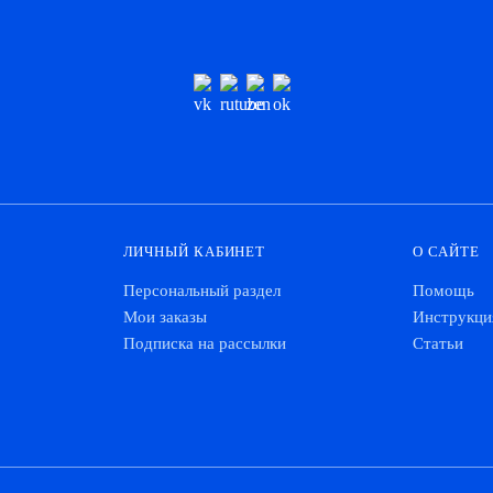
ЛИЧНЫЙ КАБИНЕТ
О САЙТЕ
Персональный раздел
Помощь
Мои заказы
Инструкци
Подписка на рассылки
Статьи