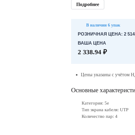
Подробнее
В наличии 6 упак
РОЗНИЧНАЯ ЦЕНА: 2 514.
ВАША ЦЕНА
2 338.94 ₽
Цены указаны с учётом 
Основные характерист
Категория: 5е
Тип экрана кабеля: UTP
Количество пар: 4