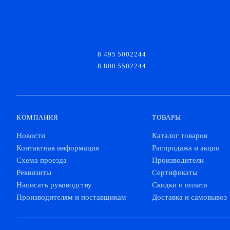
8 495 5002244
8 800 5502244
КОМПАНИЯ
ТОВАРЫ
Новости
Каталог товаров
Контактная информация
Распродажа и акции
Схема проезда
Производители
Реквизиты
Сертификаты
Написать руководству
Скидки и оплата
Производителям и поставщикам
Доставка и самовывоз