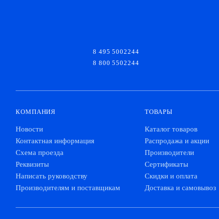
8 495 5002244
8 800 5502244
КОМПАНИЯ
ТОВАРЫ
Новости
Каталог товаров
Контактная информация
Распродажа и акции
Схема проезда
Производители
Реквизиты
Сертификаты
Написать руководству
Скидки и оплата
Производителям и поставщикам
Доставка и самовывоз