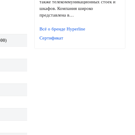
также телекоммуникационных стоек и
шкафов. Компания широко
представлена в…
Всё о бренде Hyperline
Сертификат
00)