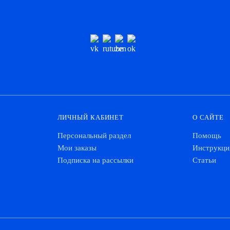
ЛИЧНЫЙ КАБИНЕТ
О САЙТЕ
Персональный раздел
Помощь
Мои заказы
Инструкци
Подписка на рассылки
Статьи