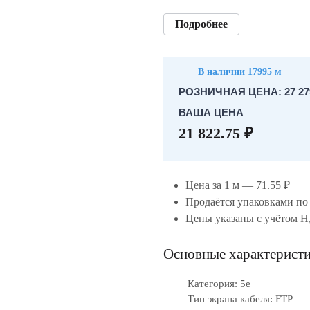
Подробнее
В наличии 17995 м
РОЗНИЧНАЯ ЦЕНА: 27 279
ВАША ЦЕНА
21 822.75 ₽
Цена за 1 м — 71.55 ₽
Продаётся упаковками по
Цены указаны с учётом 
Основные характерист
Категория: 5е
Тип экрана кабеля: FTP