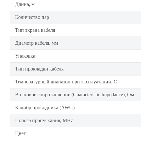
Длина, м
Количество пар
Тип экрана кабеля
Диаметр кабеля, мм
Упаковка
Тип прокладки кабеля
Температурный диапазон при эксплуатации, C
Волновое сопротивление (Characteristic Impedance), Ом
Калибр проводника (AWG)
Полоса пропускания, MHz
Цвет