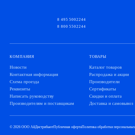
8 495 5002244
8 800 5502244
КОМПАНИЯ
ТОВАРЫ
Новости
Каталог товаров
Контактная информация
Распродажа и акции
Схема проезда
Производители
Реквизиты
Сертификаты
Написать руководству
Скидки и оплата
Производителям и поставщикам
Доставка и самовывоз
© 2026 ООО АйДистрибьют
Публичная оферта
Политика обработки персональны