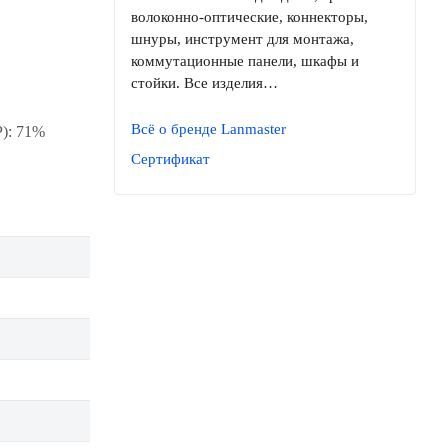
волоконно-оптические, коннекторы,
шнуры, инструмент для монтажа,
коммутационные панели, шкафы и
стойки. Все изделия…
Всё о бренде Lanmaster
): 71%
Сертификат