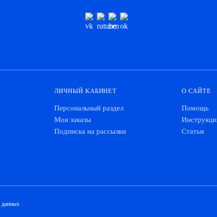
ЛИЧНЫЙ КАБИНЕТ
О САЙТЕ
Персональный раздел
Помощь
Мои заказы
Инструкци
Подписка на рассылки
Статьи
х данных