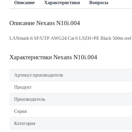
Описание
Характеристики
Вопросы
Описание Nexans N10i.004
LANmark-6 SF/UTP AWG24 Cat 6 LSZH+PE Black 500m reel
Характеристики Nexans N10i.004
Артикул производителя
Продукт
Производитель
Серия
Категория