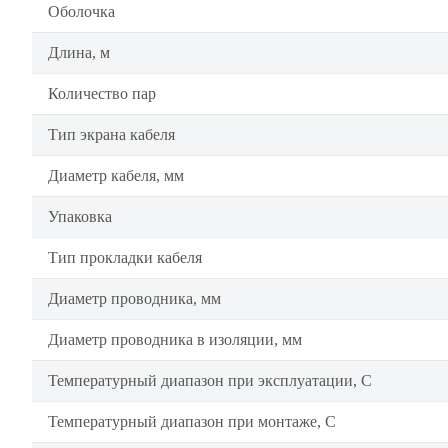
Оболочка
Длина, м
Количество пар
Тип экрана кабеля
Диаметр кабеля, мм
Упаковка
Тип прокладки кабеля
Диаметр проводника, мм
Диаметр проводника в изоляции, мм
Температурный диапазон при эксплуатации, C
Температурный диапазон при монтаже, C