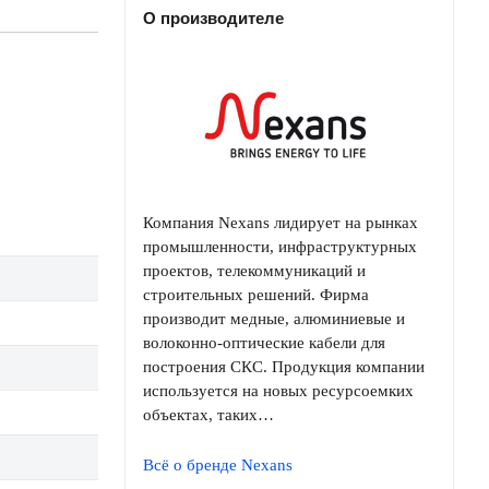
О производителе
Компания Nexans лидирует на рынках
промышленности, инфраструктурных
проектов, телекоммуникаций и
строительных решений. Фирма
производит медные, алюминиевые и
волоконно-оптические кабели для
построения СКС. Продукция компании
используется на новых ресурсоемких
объектах, таких…
Всё о бренде Nexans