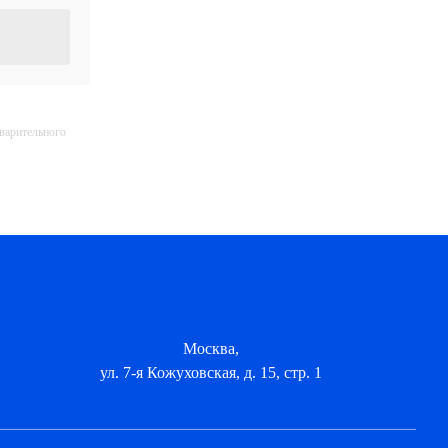
дварительного
Москва,
ул. 7-я Кожуховская, д. 15, стр. 1