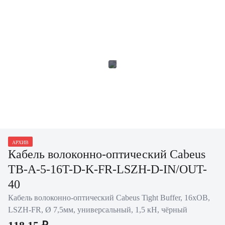
АРХИВ
Кабель волоконно-оптический Cabeus
TB-A-5-16T-D-K-FR-LSZH-D-IN/OUT-
40
Кабель волоконно-оптический Cabeus Tight Buffer, 16хОВ,
LSZH-FR, Ø 7,5мм, универсальный, 1,5 кН, чёрный