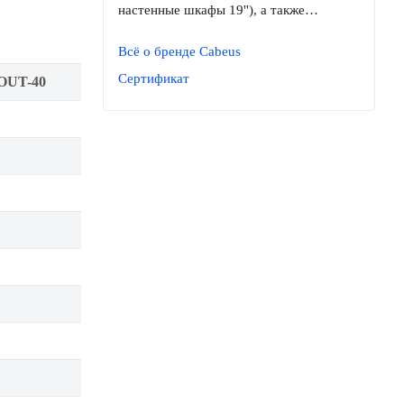
настенные шкафы 19''), а также…
Всё о бренде Cabeus
Сертификат
OUT-40