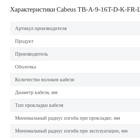
Характеристики Cabeus TB-A-9-16T-D-K-FR
Артикул производителя
Продукт
Производитель
Оболочка
Количество волокон кабеля
Диаметр кабеля, мм
Тип прокладки кабеля
Минимальный радиус изгиба при прокладке, мм
Минимальный радиус изгиба при эксплуатации, мм