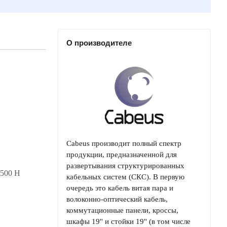
О производителе
Cabeus производит полный спектр
продукции, предназначенной для
развертывания структурированных
1500 Н
кабельных систем (СКС). В первую
очередь это кабель витая пара и
волоконно-оптический кабель,
коммутационные панели, кроссы,
шкафы 19'' и стойки 19'' (в том числе