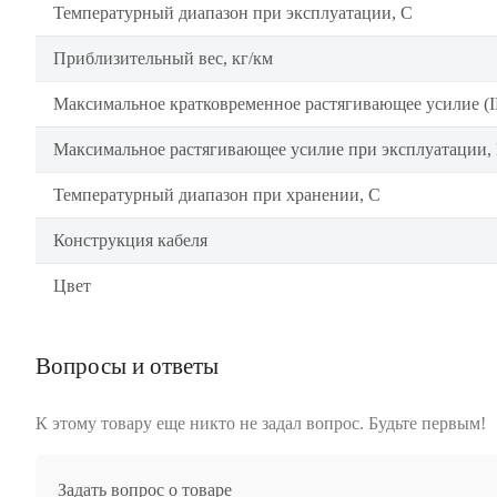
Температурный диапазон при эксплуатации, C
Приблизительный вес, кг/км
Максимальное кратковременное растягивающее усилие (I
Максимальное растягивающее усилие при эксплуатации,
Температурный диапазон при хранении, C
Конструкция кабеля
Цвет
Вопросы и ответы
К этому товару еще никто не задал вопрос. Будьте первым!
Задать вопрос о товаре