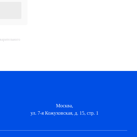
дварительного
Москва,
ул. 7-я Кожуховская, д. 15, стр. 1