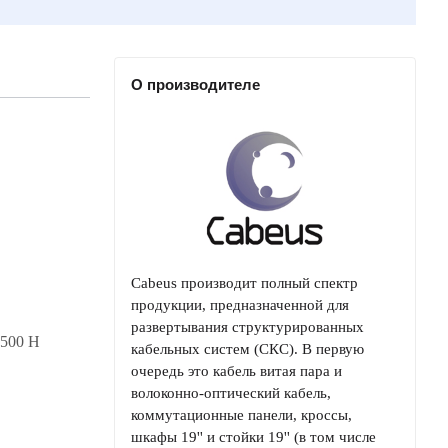
О производителе
Cabeus производит полный спектр
продукции, предназначенной для
развертывания структурированных
1500 Н
кабельных систем (СКС). В первую
очередь это кабель витая пара и
волоконно-оптический кабель,
коммутационные панели, кроссы,
шкафы 19'' и стойки 19'' (в том числе