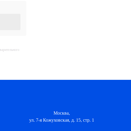
дварительного
Москва,
ул. 7-я Кожуховская, д. 15, стр. 1