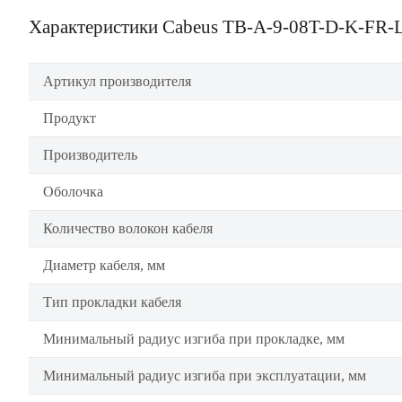
Характеристики Cabeus TB-A-9-08T-D-K-FR
Артикул производителя
Продукт
Производитель
Оболочка
Количество волокон кабеля
Диаметр кабеля, мм
Тип прокладки кабеля
Минимальный радиус изгиба при прокладке, мм
Минимальный радиус изгиба при эксплуатации, мм