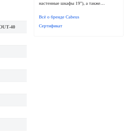
настенные шкафы 19''), а также…
Всё о бренде Cabeus
Сертификат
OUT-40