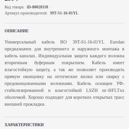
Код товара:
iD-00028118
Артикул производителя:
39T-S1-16-01YL
ОПИСАНИЕ
Универсальный кабель ВО 39T-S1-16-01YL Eurolan
предназначен для внутреннего и наружного монтажа в
кабель каналах. Индивидуальная защита каждого волокна
вторичным буферным покрытием. Кабель имеет
влагостойкую защиту, а так же позволяет производить
прямую оконцовку на оптические вилки или сварку с
предоконцованными волокнами. Кабель оснащен УФ-
стабилизированной и влагостойкой LSZH нг-HFLTxx
оболочкой. Хорошо подходит для коротких открытых трасс
внешней прокладки.
ХАРАКТЕРИСТИКИ