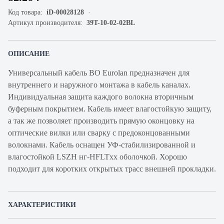
Код товара:
iD-00028128
Артикул производителя:
39T-10-02-02BL
ОПИСАНИЕ
Универсальный кабель ВО Eurolan предназначен для
внутреннего и наружного монтажа в кабель каналах.
Индивидуальная защита каждого волокна вторичным
буферным покрытием. Кабель имеет влагостойкую защиту,
а так же позволяет производить прямую оконцовку на
оптические вилки или сварку с предоконцованными
волокнами. Кабель оснащен УФ-стабилизированной и
влагостойкой LSZH нг-HFLTxx оболочкой. Хорошо
подходит для коротких открытых трасс внешней прокладки.
ХАРАКТЕРИСТИКИ