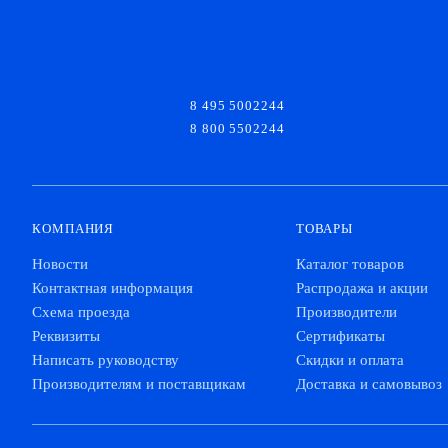
8 495 5002244
8 800 5502244
КОМПАНИЯ
ТОВАРЫ
Новости
Каталог товаров
Контактная информация
Распродажа и акции
Схема проезда
Производители
Реквизиты
Сертификаты
Написать руководству
Скидки и оплата
Производителям и поставщикам
Доставка и самовывоз