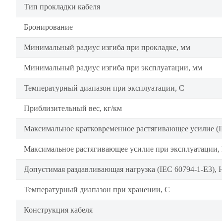
Тип прокладки кабеля
Бронирование
Минимальный радиус изгиба при прокладке, мм
Минимальный радиус изгиба при эксплуатации, мм
Температурный диапазон при эксплуатации, C
Приблизительный вес, кг/км
Максимальное кратковременное растягивающее усилие (I
Максимальное растягивающее усилие при эксплуатации,
Допустимая раздавливающая нагрузка (IEC 60794-1-E3), 
Температурный диапазон при хранении, C
Конструкция кабеля