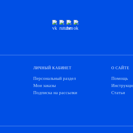
ЛИЧНЫЙ КАБИНЕТ
О САЙТЕ
Персональный раздел
Помощь
Мои заказы
Инструкци
Подписка на рассылки
Статьи