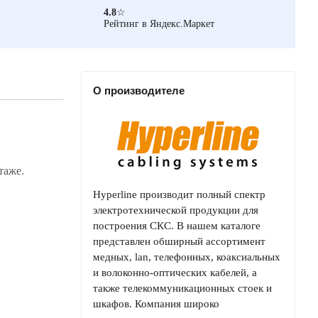
4.8
☆
Рейтинг в Яндекс.Маркет
О производителе
таже.
Hyperline производит полный спектр
электротехнической продукции для
построения СКС. В нашем каталоге
представлен обширный ассортимент
медных, lan, телефонных, коаксиальных
и волоконно-оптических кабелей, а
также телекоммуникационных стоек и
шкафов. Компания широко