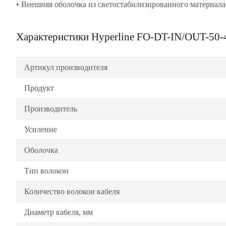
• Внешняя оболочка из светостабилизированного материала
Характеристики Hyperline FO-DT-IN/OUT-50
Артикул производителя
Продукт
Производитель
Усиление
Оболочка
Тип волокон
Количество волокон кабеля
Диаметр кабеля, мм