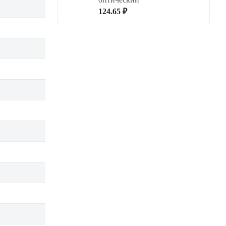
124.65 ₽