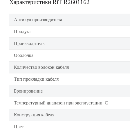
Характеристики RiT R2601162
Артикул производителя
Продукт
Производитель
Оболочка
Количество волокон кабеля
Тип прокладки кабеля
Бронирование
Температурный диапазон при эксплуатации, C
Конструкция кабеля
Цвет