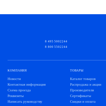
8 495 5002244
8 800 5502244
КОМПАНИЯ
ТОВАРЫ
Новости
Каталог товаров
Контактная информация
Распродажа и акции
Схема проезда
Производители
Реквизиты
Сертификаты
Написать руководству
Скидки и оплата