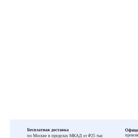
Бесплатная доставка
Офици
произв
по Москве в пределах МКАД от ₽25 тыс