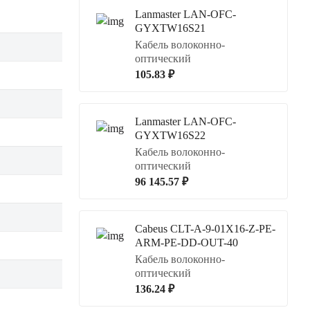
Lanmaster LAN-OFC-
GYXTW16S21
Кабель волоконно-
оптический
105.83 ₽
Lanmaster LAN-OFC-
GYXTW16S22
Кабель волоконно-
оптический
96 145.57 ₽
Cabeus CLT-A-9-01X16-Z-PE-
ARM-PE-DD-OUT-40
Кабель волоконно-
оптический
136.24 ₽