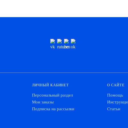
ЛИЧНЫЙ КАБИНЕТ
О САЙТЕ
Персональный раздел
Помощь
Мои заказы
Инструкци
Подписка на рассылки
Статьи