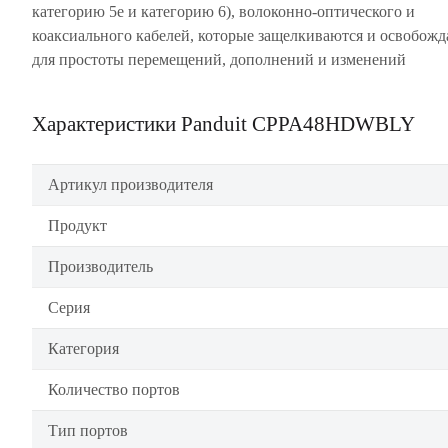
категорию 5e и категорию 6), волоконно-оптического и
коаксиального кабелей, которые защелкиваются и освобож
для простоты перемещений, дополнений и изменений
Характеристики Panduit CPPA48HDWBLY
Артикул производителя
Продукт
Производитель
Серия
Категория
Количество портов
Тип портов