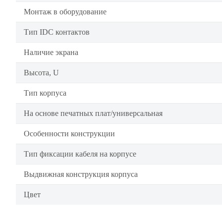
Монтаж в оборудование
Тип IDC контактов
Наличие экрана
Высота, U
Тип корпуса
На основе печатных плат/универсальная
Особенности конструкции
Тип фиксации кабеля на корпусе
Выдвижная конструкция корпуса
Цвет