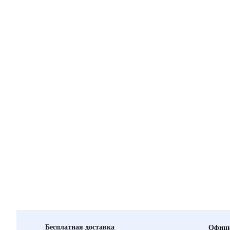
Бесплатная доставка
Офици