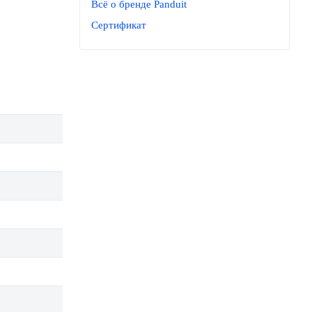
Всё о бренде Panduit
Сертификат