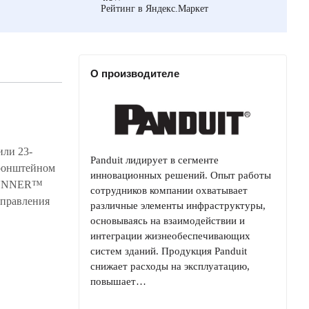
Рейтинг в Яндекс.Маркет
О производителе
или 23-
Panduit лидирует в сегменте
кронштейном
инновационных решений. Опыт работы
HRUNNER™
сотрудников компании охватывает
управления
различные элементы инфраструктуры,
основываясь на взаимодействии и
интеграции жизнеобеспечивающих
систем зданий. Продукция Panduit
снижает расходы на эксплуатацию,
повышает…