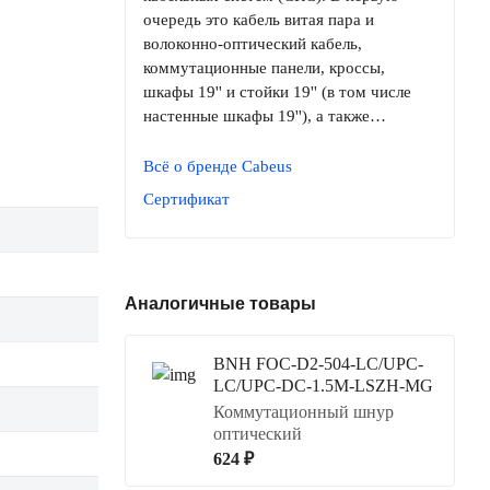
очередь это кабель витая пара и
волоконно-оптический кабель,
коммутационные панели, кроссы,
шкафы 19'' и стойки 19'' (в том числе
настенные шкафы 19''), а также…
Всё о бренде Cabeus
Сертификат
Аналогичные товары
BNH FOC-D2-504-LC/UPC-
LC/UPC-DC-1.5M-LSZH-MG
Коммутационный шнур
оптический
624 ₽