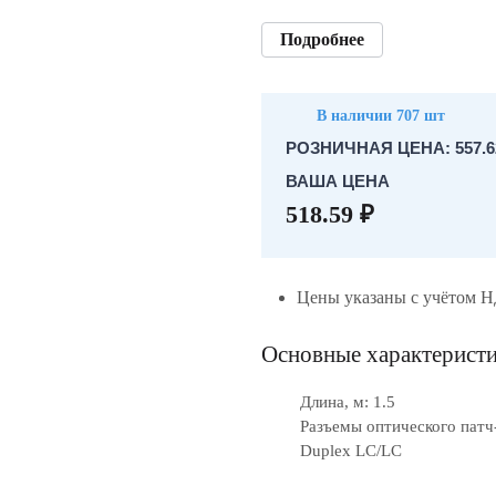
Подробнее
В наличии 707 шт
РОЗНИЧНАЯ ЦЕНА: 557.6
ВАША ЦЕНА
518.59 ₽
Цены указаны с учётом 
Основные характерист
Длина, м: 1.5
Разъемы оптического патч
Duplex LC/LC