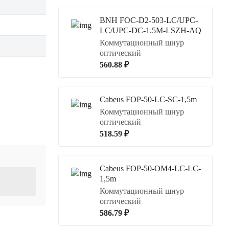
BNH FOC-D2-503-LC/UPC-
LC/UPC-DC-1.5M-LSZH-AQ
Коммутационный шнур
оптический
560.88 ₽
Cabeus FOP-50-LC-SC-1,5m
Коммутационный шнур
оптический
518.59 ₽
Cabeus FOP-50-OM4-LC-LC-
1,5m
Коммутационный шнур
оптический
586.79 ₽