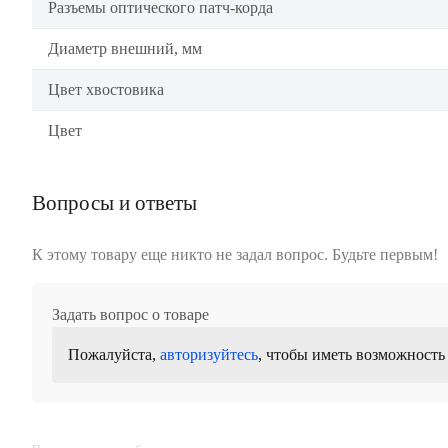
Разъемы оптического патч-корда
Диаметр внешний, мм
Цвет хвостовика
Цвет
Вопросы и ответы
К этому товару еще никто не задал вопрос. Будьте первым!
Задать вопрос о товаре
Пожалуйста,
авторизуйтесь
, чтобы иметь возможность