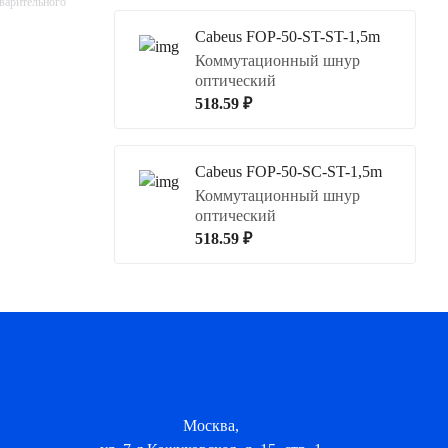
дварительного
Cabeus FOP-50-ST-ST-1,5m
Коммутационный шнур
оптический
518.59 ₽
Cabeus FOP-50-SC-ST-1,5m
Коммутационный шнур
оптический
518.59 ₽
Москва,