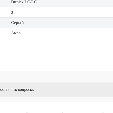
Duplex LC/LC
3
Серый
Аква
 оставлять вопросы.