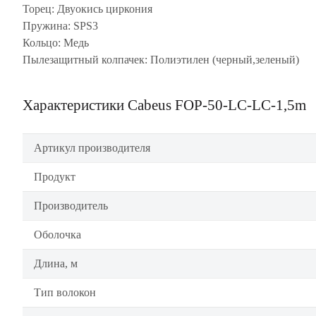
Торец: Двуокись циркония
Пружина: SPS3
Кольцо: Медь
Пылезащитный колпачек: Полиэтилен (черный,зеленый)
Характеристики Cabeus FOP-50-LC-LC-1,5m
Артикул производителя
Продукт
Производитель
Оболочка
Длина, м
Тип волокон