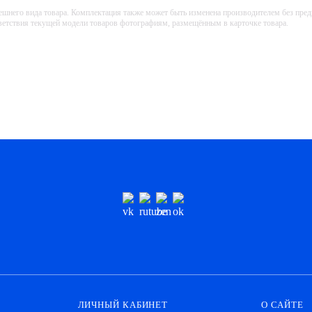
ешнего вида товара. Комплектация также может быть изменена производителем без пре
тветствия текущей модели товаров фотографиям, размещённым в карточке товара.
ЛИЧНЫЙ КАБИНЕТ
О САЙТЕ