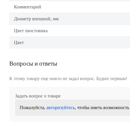
Комментарий
Диаметр внешний, мм
Цвет хвостовика
Цвет
Вопросы и ответы
К этому товару еще никто не задал вопрос. Будьте первым!
Задать вопрос о товаре
Пожалуйста,
авторизуйтесь
, чтобы иметь возможность