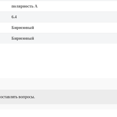
полярность A
6.4
Бирюзовый
Бирюзовый
 оставлять вопросы.