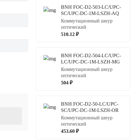
BNH FOC-D2-503-LC/UPC-
SC/UPC-DC-1M-LSZH-AQ
Коммутационный шнур
оптический
510.12 ₽
BNH FOC-D2-504-LC/UPC-
LC/UPC-DC-1M-LSZH-MG
Коммутационный шнур
оптический
504 ₽
BNH FOC-D2-50-LC/UPC-
SC/UPC-DC-1M-LSZH-OR
Коммутационный шнур
оптический
453.60 ₽