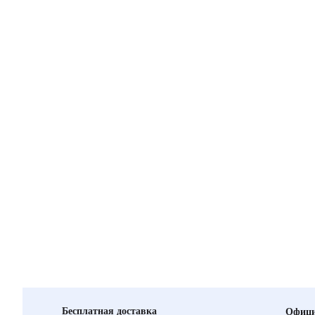
Бесплатная доставка
Офици