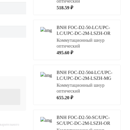
оптический
518.59 ₽
BNH FOC-D2-50-LC/UPC-
LC/UPC-DC-2M-LSZH-OR
Коммутационный шнур
оптический
495.60 ₽
BNH FOC-D2-504-LC/UPC-
LC/UPC-DC-2M-LSZH-MG
Коммутационный шнур
оптический
655.20 ₽
BNH FOC-D2-50-SC/UPC-
SC/UPC-DC-2M-LSZH-OR
дварительного