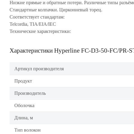
Низкие прямые и обратные потери. Различные типы разъём
Стандартные колпачки. Циркониевый торец.
Соответствует стандартам:
Telcordia, TIA/EIA/IEC
Технические характеристики:
Характеристики Hyperline FC-D3-50-FC/PR
Артикул производителя
Продукт
Производитель
Оболочка
Длина, м
Тип волокон