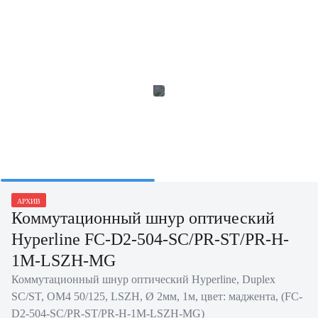
АРХИВ
Коммутационный шнур оптический
Hyperline FC-D2-504-SC/PR-ST/PR-H-
1M-LSZH-MG
Коммутационный шнур оптический Hyperline, Duplex
SC/ST, OM4 50/125, LSZH, Ø 2мм, 1м, цвет: маджента, (FC-
D2-504-SC/PR-ST/PR-H-1M-LSZH-MG)