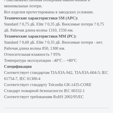
минимальные потери.
Все изделия протестированы в заводских условиях.
Технические характеристики SM (APC):
Standard ? 0,75 дБ. Elite ? 0,35 дБ. Вносимые потери ? 0,75
дБ. Рабочая длина волны 1310, 1550 нм.
Технические характеристики MM (PC):
Standard ? 0,60 дБ. Elite ? 0,35 дБ. Вносимые потери - нет.
Рабочая длина волны 850, 1300 нм.
Относительная влажность ? 95%
Температура эксплуатации –40°C – +80°C
Спецификация
Соответствует стандартам TIA/EIA-942, TIA/EIA-604-5; IEC
61754-7, IEC 61300-4
Соответствует стандарту Telcordia GR-1435-CORE
Стандарт пожарной безопасности IEC 60332-1
Соответствует требованиям RoHS 2002/95/EC