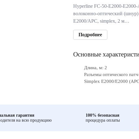
Hyperline FC-50-E2000-E2000
волоконно-оптический (шнур)
E2000/APC, simplex, 2 м…
Подробнее
Основные характерист
Длина, м: 2
Разъемы оптического патч
Simplex E2000/E2000 (APC
альная гарантия
100% безопасная
одителя на всю продукцию
процедура оплаты