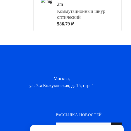
2m
Коммутационный шнур
оптический
586.79 ₽
Москва,
ул. 7-я Кожуховская, д. 15, стр. 1
РАССЫЛКА НОВОСТЕЙ