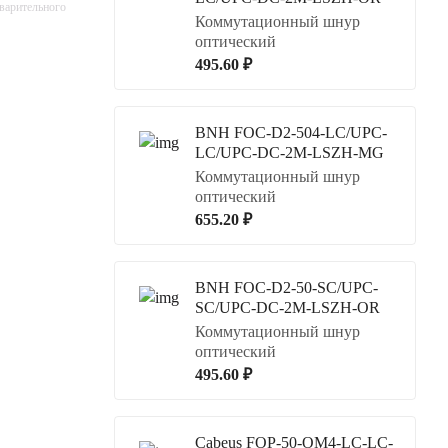
дварительного
Коммутационный шнур
оптический
495.60 ₽
BNH FOC-D2-504-LC/UPC-
LC/UPC-DC-2M-LSZH-MG
Коммутационный шнур
оптический
655.20 ₽
BNH FOC-D2-50-SC/UPC-
SC/UPC-DC-2M-LSZH-OR
Коммутационный шнур
оптический
495.60 ₽
Cabeus FOP-50-OM4-LC-LC-