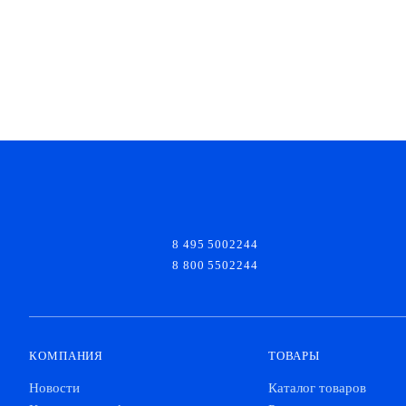
8 495 5002244
8 800 5502244
КОМПАНИЯ
ТОВАРЫ
Новости
Каталог товаров