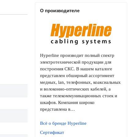
О производителе
Hyperline производит полный спектр
электротехнической продукции для
построения СКС. В нашем каталоге
представлен обширный ассортимент
медных, lan, телефонных, коаксиальных
и волоконно-оптических кабелей, а
также телекоммуникационных стоек и
шкафов. Компания широко
представлена в…
Всё о бренде Hyperline
Сертификат