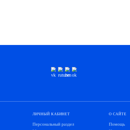
ЛИЧНЫЙ КАБИНЕТ
О САЙТЕ
Персональный раздел
Помощь