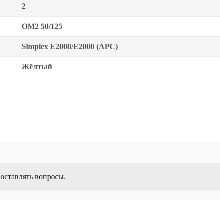
2
OM2 50/125
Simplex E2000/E2000 (APC)
Жёлтый
 оставлять вопросы.