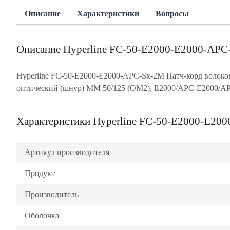
Описание
Характеристики
Вопросы
Описание Hyperline FC-50-E2000-E2000-AP
Hyperline FC-50-E2000-E2000-APC-Sx-2M Патч-корд волоко
оптический (шнур) MM 50/125 (OM2), E2000/APC-E2000/A
Характеристики Hyperline FC-50-E2000-E20
Артикул производителя
Продукт
Производитель
Оболочка