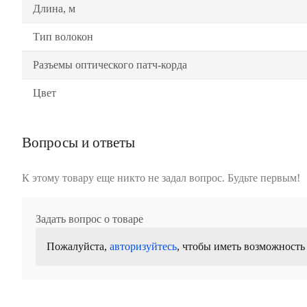
Длина, м
Тип волокон
Разъемы оптического патч-корда
Цвет
Вопросы и ответы
К этому товару еще никто не задал вопрос. Будьте первым!
Задать вопрос о товаре
Пожалуйста,
авторизуйтесь
, чтобы иметь возможность