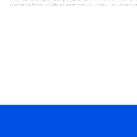
уведомления. Компания АйДистрибьют не несёт ответственности в случае не соо