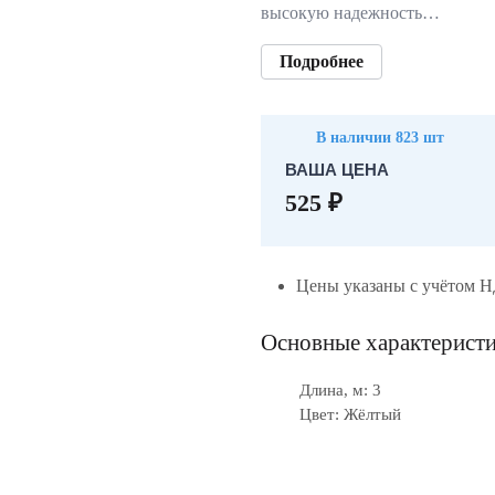
высокую надежность…
Подробнее
В наличии 823 шт
ВАША ЦЕНА
525 ₽
Цены указаны с учётом 
Основные характерист
Длина, м: 3
Цвет: Жёлтый