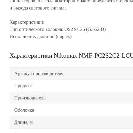
коннекторов, благодаря которой можно определить стороны
и выхода светового сигнала.
Характеристики:
Тип оптического волокна: OS2 9/125 (G.652.D)
Исполнение: двойной (duplex)
Характеристики Nikomax NMF-PC2S2C2-LC
Артикул производителя
Продукт
Производитель
Оболочка
Длина, м