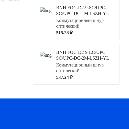
BNH FOC-D2-9-SC/UPC-
SC/UPC-DC-1M-LSZH-YL
Коммутационный шнур
оптический
515.28 ₽
BNH FOC-D2-9-LC/UPC-
SC/UPC-DC-2M-LSZH-YL
Коммутационный шнур
оптический
537.24 ₽