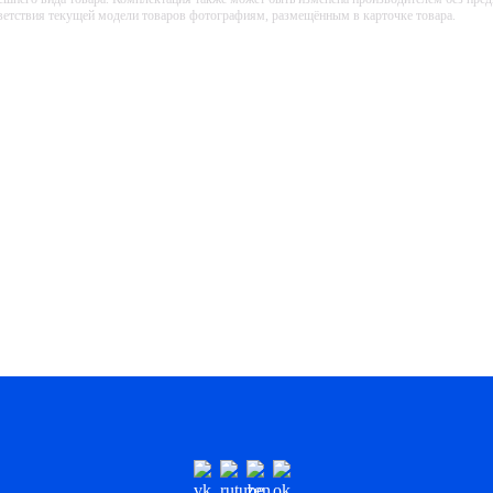
тветствия текущей модели товаров фотографиям, размещённым в карточке товара.