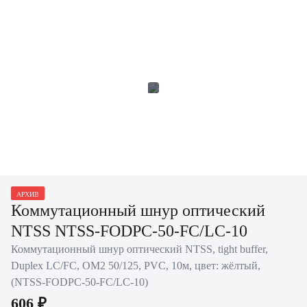
АРХИВ
Коммутационный шнур оптический
NTSS NTSS-FODPC-50-FC/LC-10
Коммутационный шнур оптический NTSS, tight buffer,
Duplex LC/FC, OM2 50/125, PVC, 10м, цвет: жёлтый,
(NTSS-FODPC-50-FC/LC-10)
606 ₽