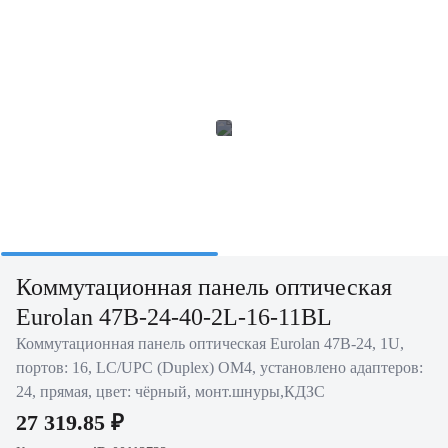
Коммутационная панель оптическая
Eurolan 47B-24-40-2L-16-11BL
Коммутационная панель оптическая Eurolan 47B-24, 1U,
портов: 16, LC/UPC (Duplex) OM4, установлено адаптеров:
24, прямая, цвет: чёрный, монт.шнуры,КДЗС
27 319.85 ₽