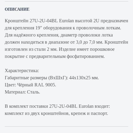
ОПИСАНИЕ
Кронштейн 27U-2U-04BL Eurolan высотой 2U предназначен
для крепления 19" оборудования к проволочным лоткам.
Для надёжного крепления, диаметр проволоки лотка
должен находиться в диапазоне от 3,0 до 7,0 мм. Кронштейн
изготовлен из стали 2 мм. Изделие имеет порошковое
покрытие с предварительным фосфатированием.
Характеристика:
Габаритные размеры (ВхШхГ): 44х130х25 мм.
Цвет: Чёрный RAL 9005.
Материал: Сталь.
В комплект поставки 27U-2U-04BL Eurolan входит:
комплект из двух кронштейнов, крепеж и паспорт.