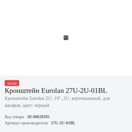
АРХИВ
Кронштейн Eurolan 27U-2U-01BL
Кронштейн Eurolan ZU, 19", 2U, вертикальный, для
шкафов, цвет: чёрный
Код товара:
iD-00028395
Артикул производителя:
27U-2U-01BL