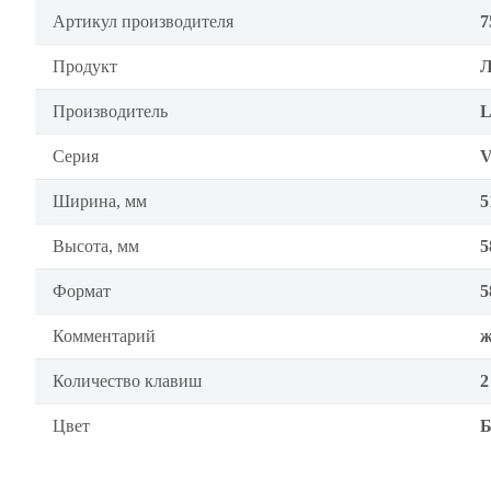
Артикул производителя
7
Продукт
Л
Производитель
L
Серия
V
Ширина, мм
5
Высота, мм
5
Формат
5
Комментарий
ж
Количество клавиш
2
Цвет
Б