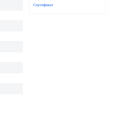
Сертификат