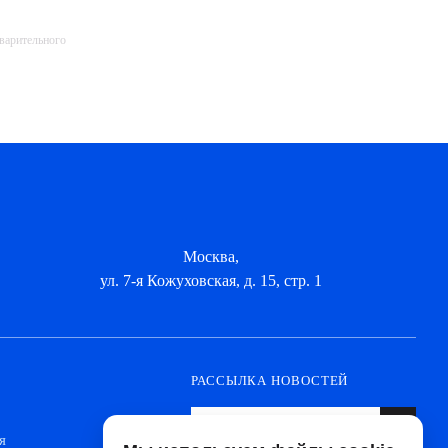
дварительного
Москва,
ул. 7-я Кожуховская, д. 15, стр. 1
РАССЫЛКА НОВОСТЕЙ
я