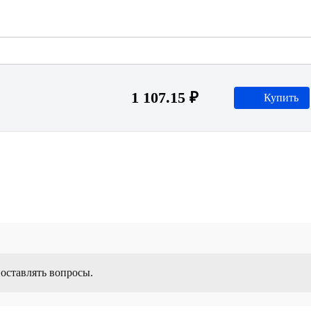
1 107.15 ₽
Купить
 оставлять вопросы.