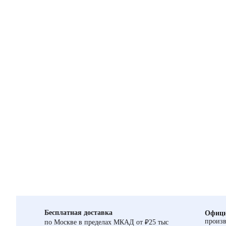
Бесплатная доставка
Офици
произв
по Москве в пределах МКАД от ₽25 тыс