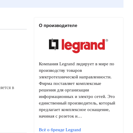
О производителе
Компания Legrand лидирует в мире по
производству товаров
электротехнической направленности.
Фирма поставляет комплексные
яется в
решения для организации
информационных и электро сетей. Это
единственный производитель, который
предлагает комплексное оснащение,
начиная с розеток и…
Всё о бренде Legrand