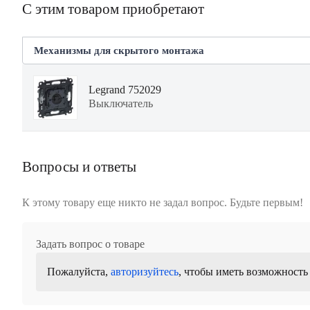
С этим товаром приобретают
Механизмы для скрытого монтажа
Legrand 752029
Выключатель
Вопросы и ответы
К этому товару еще никто не задал вопрос. Будьте первым!
Задать вопрос о товаре
Пожалуйста,
авторизуйтесь
, чтобы иметь возможность