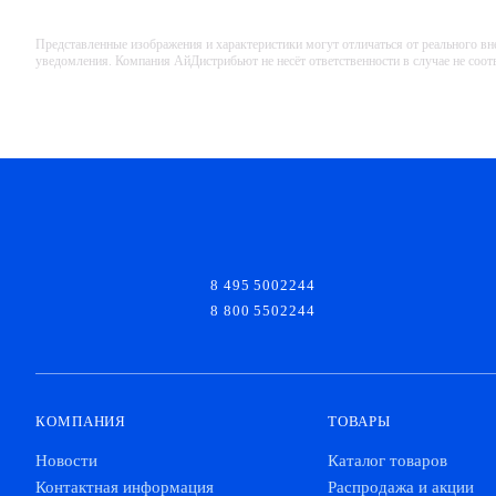
Представленные изображения и характеристики могут отличаться от реального вн
уведомления. Компания АйДистрибьют не несёт ответственности в случае не соо
8 495 5002244
8 800 5502244
КОМПАНИЯ
ТОВАРЫ
Новости
Каталог товаров
Контактная информация
Распродажа и акции