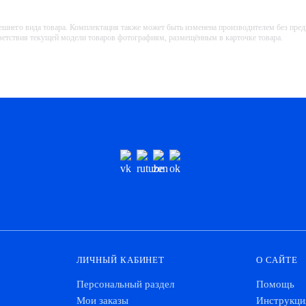
ешнего вида товара. Комплектация также может быть изменена производителем без пре
тветствия текущей модели товаров фотографиям, размещённым в карточке товара.
ЛИЧНЫЙ КАБИНЕТ
О САЙТЕ
Персональный раздел
Помощь
Мои заказы
Инструкци