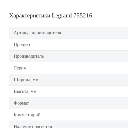
Характеристики Legrand 755216
Артикул производителя
Продукт
Производитель
Серия
Ширина, мм
Высота, мм
Формат
Комментарий
Наличие подсветки