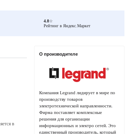
4.8
☆
Рейтинг в Яндекс.Маркет
О производителе
Компания Legrand лидирует в мире по
производству товаров
электротехнической направленности.
Фирма поставляет комплексные
решения для организации
яется в
информационных и электро сетей. Это
единственный производитель, который