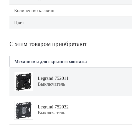
Количество клавиш
Цвет
С этим товаром приобретают
Механизмы для скрытого монтажа
Legrand 752011
Выключатель
Legrand 752032
Выключатель