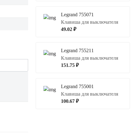
Legrand 755071
Клавиша для выключателя
49.02 ₽
Legrand 755211
Клавиша для выключателя
151.75 ₽
Legrand 755001
Клавиша для выключателя
100.67 ₽