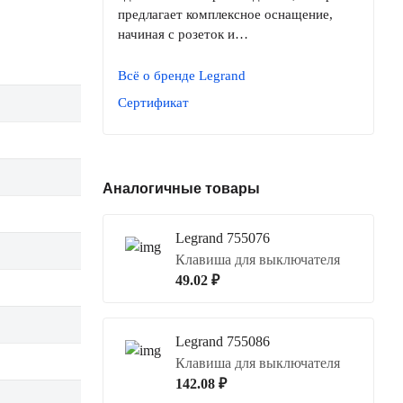
предлагает комплексное оснащение,
начиная с розеток и…
Всё о бренде Legrand
Сертификат
Аналогичные товары
Legrand 755076
Клавиша для выключателя
49.02 ₽
Legrand 755086
Клавиша для выключателя
142.08 ₽