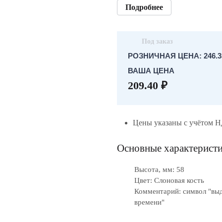
Подробнее
Под заказ
РОЗНИЧНАЯ ЦЕНА: 246.3
ВАША ЦЕНА
209.40 ₽
Цены указаны с учётом 
Основные характерист
Высота, мм: 58
Цвет: Слоновая кость
Комментарий: символ "вы
времени"