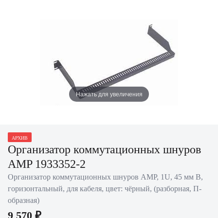
Нажать для увеличения
АРХИВ
Организатор коммутационных шнуров
AMP 1933352-2
Организатор коммутационных шнуров AMP, 1U, 45 мм В,
горизонтальный, для кабеля, цвет: чёрный, (разборная, П-
образная)
9 570 ₽