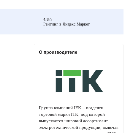
4.8
☆
Рейтинг в Яндекс.Маркет
О производителе
Группа компаний IEK – владелец
торговой марки ITK, под которой
выпускается широкий ассортимент
электротехнической продукции, включая