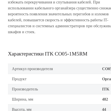
избежать перекручивания и спутывания кабелей. При
использовании кабельного органайзера существенно снижа
вероятность появления значительных перегибов и изломов
кабелей, повышается скорость и эффективность работы IT-
специалистов и системных администраторов при обслужив
шкафов и стоек.
Характеристики ITK CO05-1M5RM
Артикул производителя
CO0
Продукт
Орга
Производитель
ITK
Ширина, мм
482
Высота, мм
44