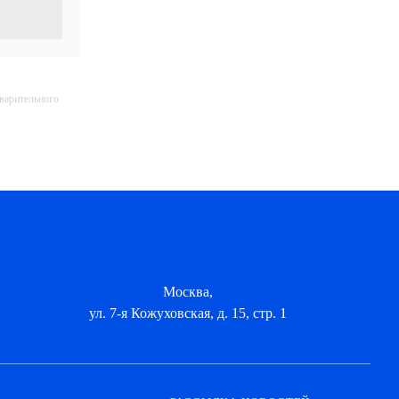
дварительного
Москва,
ул. 7-я Кожуховская, д. 15, стр. 1