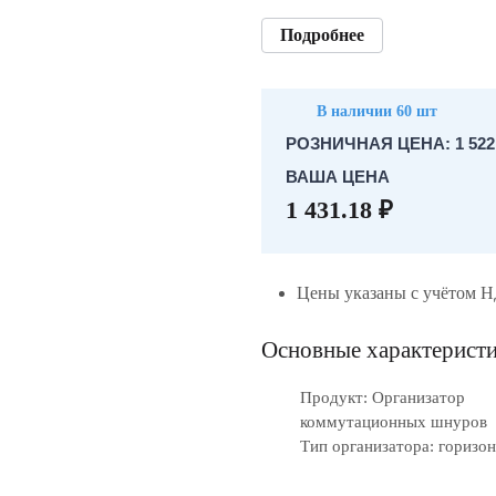
Подробнее
В наличии 60 шт
РОЗНИЧНАЯ ЦЕНА: 1 522.
ВАША ЦЕНА
1 431.18 ₽
Цены указаны с учётом 
Основные характерист
Продукт: Организатор
коммутационных шнуров
Тип организатора: горизо