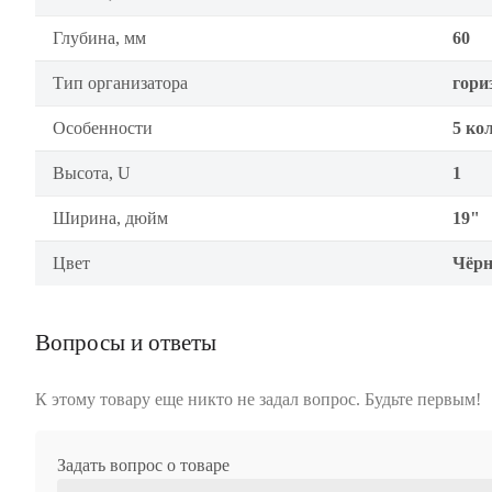
Глубина, мм
60
Тип организатора
гори
Особенности
5 ко
Высота, U
1
Ширина, дюйм
19"
Цвет
Чёр
Вопросы и ответы
К этому товару еще никто не задал вопрос. Будьте первым!
Задать вопрос о товаре