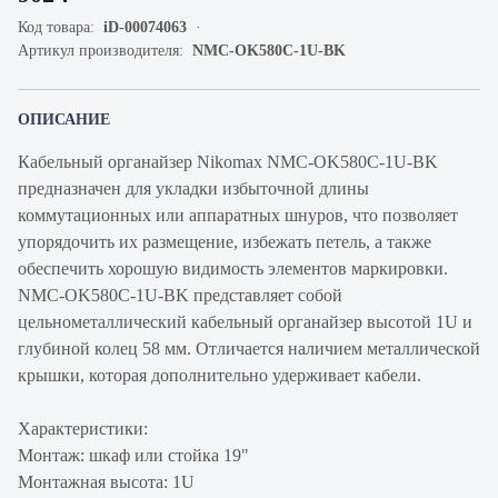
Код товара:
iD-00074063
Артикул производителя:
NMC-OK580C-1U-BK
ОПИСАНИЕ
Кабельный органайзер Nikomax NMC-OK580C-1U-BK
предназначен для укладки избыточной длины
коммутационных или аппаратных шнуров, что позволяет
упорядочить их размещение, избежать петель, а также
обеспечить хорошую видимость элементов маркировки.
NMC-OK580C-1U-BK представляет собой
цельнометаллический кабельный органайзер высотой 1U и
глубиной колец 58 мм. Отличается наличием металлической
крышки, которая дополнительно удерживает кабели.
Характеристики:
Монтаж: шкаф или стойка 19"
Монтажная высота: 1U