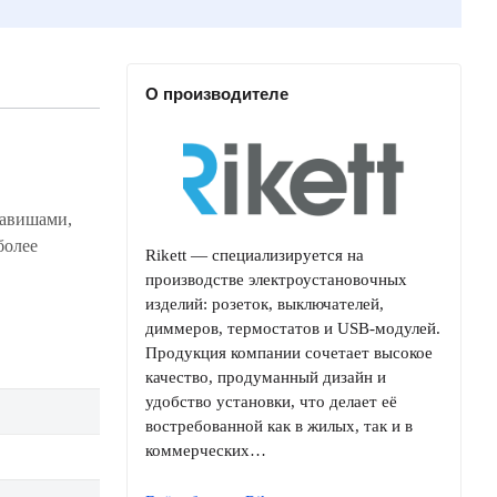
О производителе
Rikett — специализируется на
производстве электроустановочных
изделий: розеток, выключателей,
диммеров, термостатов и USB-модулей.
Продукция компании сочетает высокое
качество, продуманный дизайн и
удобство установки, что делает её
востребованной как в жилых, так и в
коммерческих…