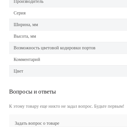
Производитель
Серия
Ширина, мм
Высота, мм
Возможность цветовой кодировки портов
Комментарий
Цвет
Вопросы и ответы
К этому товару еще никто не задал вопрос. Будьте первым!
Задать вопрос о товаре