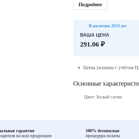
Подробнее
В наличии 2653 шт
ВАША ЦЕНА
291.06 ₽
Цены указаны с учётом 
Основные характерист
Цвет: Белый сатин
альная гарантия
100% безопасная
одителя на всю продукцию
процедура оплаты