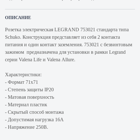
ОПИСАНИЕ
Розетка электрическая LEGRAND 753021 стандарта типа
Schuko. Конструкция представляет из себя 2 контакта
питания и один контакт заземления. 753021 c безвинтовым
зажимом предназначена для установки в рамки Legrand
серии Valena Life и Valena Allure.
Характеристики:
- Формат 71х71
- Степень защиты IP20
- Матовая поверхность
- Материал пластик
- Скрытый способ монтажа
- Допустимая нагрузка 16A
- Напряжение 250В.