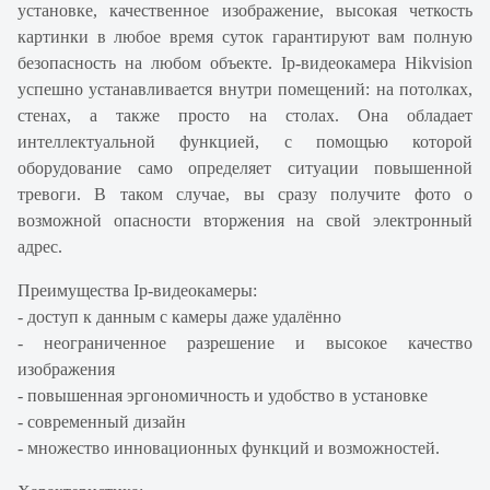
установке, качественное изображение, высокая четкость
картинки в любое время суток гарантируют вам полную
безопасность на любом объекте. Ip-видеокамера Hikvision
успешно устанавливается внутри помещений: на потолках,
стенах, а также просто на столах. Она обладает
интеллектуальной функцией, с помощью которой
оборудование само определяет ситуации повышенной
тревоги. В таком случае, вы сразу получите фото о
возможной опасности вторжения на свой электронный
адрес.
Преимущества Ip-видеокамеры:
- доступ к данным с камеры даже удалённо
- неограниченное разрешение и высокое качество
изображения
- повышенная эргономичность и удобство в установке
- современный дизайн
- множество инновационных функций и возможностей.