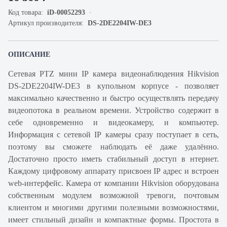
Код товара:
iD-00052293
Артикул производителя:
DS-2DE2204IW-DE3
ОПИСАНИЕ
Сетевая PTZ мини IP камера видеонаблюдения Hikvision
DS-2DE2204IW-DE3 в купольном корпусе - позволяет
максимально качественно и быстро осуществлять передачу
видеопотока в реальном времени. Устройство содержит в
себе одновременно и видеокамеру, и компьютер.
Информация с сетевой IP камеры сразу поступает в сеть,
поэтому вы сможете наблюдать её даже удалённо.
Достаточно просто иметь стабильный доступ в нтернет.
Каждому цифровому аппарату присвоен IP адрес и встроен
web-интерфейс. Камера от компании Hikvision оборудована
собственным модулем возможной тревоги, почтовым
клиентом и многими другими полезными возможностями,
имеет стильный дизайн и компактные формы. Простота в