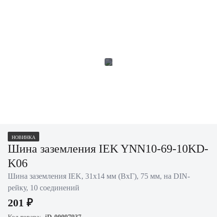
НОВИНКА
Шина заземления IEK YNN10-69-10KD-
K06
Шина заземления IEK, 31х14 мм (ВхГ), 75 мм, на DIN-
рейку, 10 соединений
201 ₽