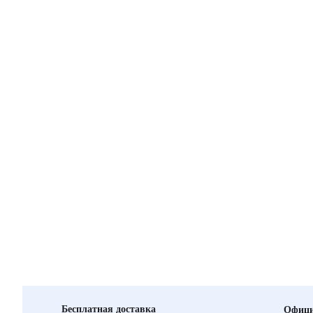
Бесплатная доставка
Офици