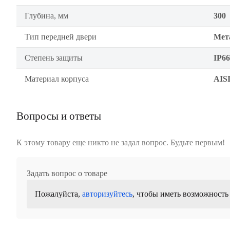
Глубина, мм
300
Тип передней двери
Мет
Степень защиты
IP66
Материал корпуса
AISI
Вопросы и ответы
К этому товару еще никто не задал вопрос. Будьте первым!
Задать вопрос о товаре
Пожалуйста,
авторизуйтесь
, чтобы иметь возможность