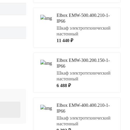
Elbox EMW-500.400.210-1-
IP66
Шкаф электротехнический
настенный
11 440 ₽
Elbox EMW-300.200.150-1-
IP66
Шкаф электротехнический
настенный
6 488 ₽
Elbox EMW-400.400.210-1-
IP66
Шкаф электротехнический
настенный