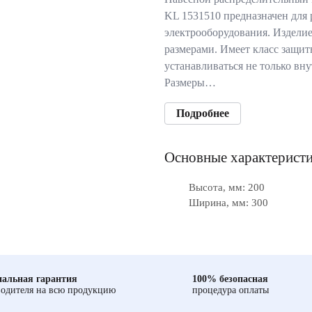
KL 1531510 предназначен для
электрооборудования. Издели
размерами. Имеет класс защит
устанавливаться не только вн
Размеры…
Подробнее
Основные характерист
Высота, мм: 200
Ширина, мм: 300
альная гарантия
100% безопасная
одителя на всю продукцию
процедура оплаты