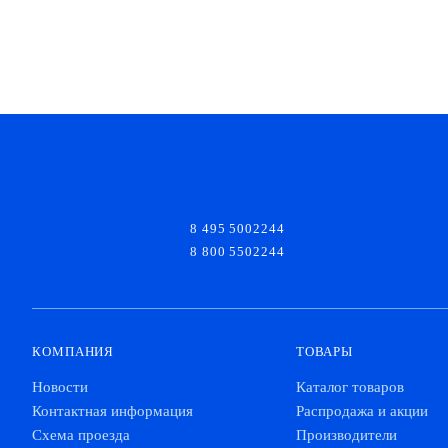
8 495 5002244
8 800 5502244
КОМПАНИЯ
ТОВАРЫ
Новости
Каталог товаров
Контактная информация
Распродажа и акции
Схема проезда
Производители