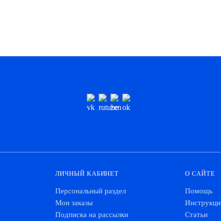
ЛИЧНЫЙ КАБИНЕТ
О САЙТЕ
Персональный раздел
Помощь
Мои заказы
Инструкци
Подписка на рассылки
Статьи