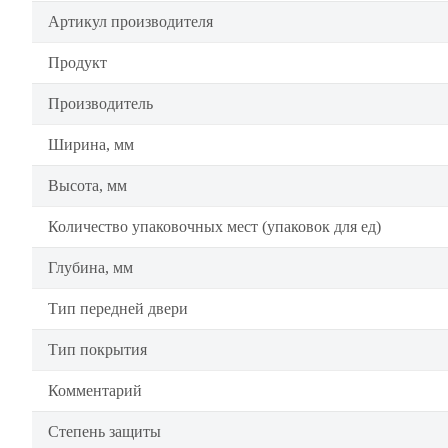
Артикул производителя
Продукт
Производитель
Ширина, мм
Высота, мм
Количество упаковочных мест (упаковок для ед)
Глубина, мм
Тип передней двери
Тип покрытия
Комментарий
Степень защиты