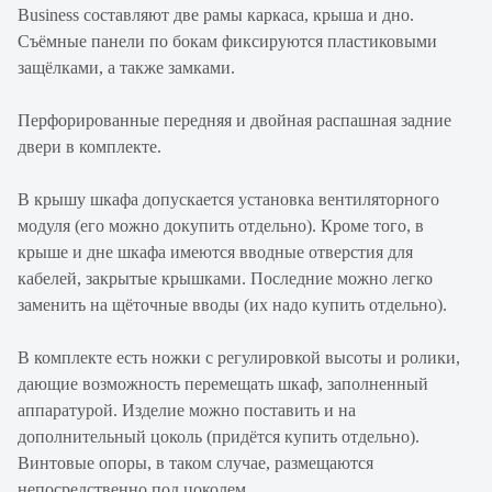
Business составляют две рамы каркаса, крыша и дно.
Съёмные панели по бокам фиксируются пластиковыми
защёлками, а также замками.
Перфорированные передняя и двойная распашная задние
двери в комплекте.
В крышу шкафа допускается установка вентиляторного
модуля (его можно докупить отдельно). Кроме того, в
крыше и дне шкафа имеются вводные отверстия для
кабелей, закрытые крышками. Последние можно легко
заменить на щёточные вводы (их надо купить отдельно).
В комплекте есть ножки с регулировкой высоты и ролики,
дающие возможность перемещать шкаф, заполненный
аппаратурой. Изделие можно поставить и на
дополнительный цоколь (придётся купить отдельно).
Винтовые опоры, в таком случае, размещаются
непосредственно под цоколем.