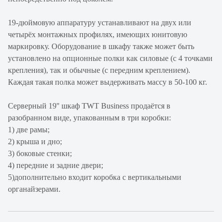
19-дюймовую аппаратуру устанавливают на двух или
четырёх монтажных профилях, имеющих юнитовую
маркировку. Оборудование в шкафу также может быть
установлено на опционные полки как силовые (с 4 точками
крепления), так и обычные (с передним креплением).
Каждая такая полка может выдерживать массу в 50-100 кг.
Серверный 19'' шкаф TWT Business продаётся в
разобранном виде, упакованным в три коробки:
1) две рамы;
2) крыша и дно;
3) боковые стенки;
4) передние и задние двери;
5)дополнительно входит коробка с вертикальными
органайзерами.