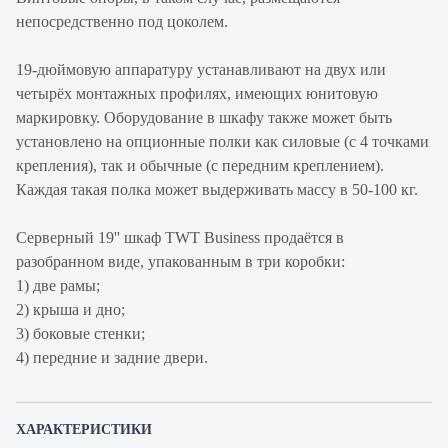
непосредственно под цоколем.
19-дюймовую аппаратуру устанавливают на двух или
четырёх монтажных профилях, имеющих юнитовую
маркировку. Оборудование в шкафу также может быть
установлено на опционные полки как силовые (с 4 точками
крепления), так и обычные (с передним креплением).
Каждая такая полка может выдерживать массу в 50-100 кг.
Серверный 19'' шкаф TWT Business продаётся в
разобранном виде, упакованным в три коробки:
1) две рамы;
2) крыша и дно;
3) боковые стенки;
4) передние и задние двери.
ХАРАКТЕРИСТИКИ