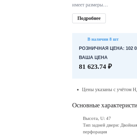
имеет размеры…
Подробнее
В наличии 8 шт
РОЗНИЧНАЯ ЦЕНА: 102 02
ВАША ЦЕНА
81 623.74 ₽
Цены указаны с учётом 
Основные характерист
Высота, U: 47
Тип задней двери: Двойна
перфорация