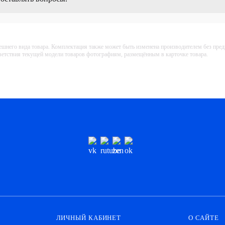
ешнего вида товара. Комплектация также может быть изменена производителем без пре
тветствия текущей модели товаров фотографиям, размещённым в карточке товара.
ЛИЧНЫЙ КАБИНЕТ
О САЙТЕ