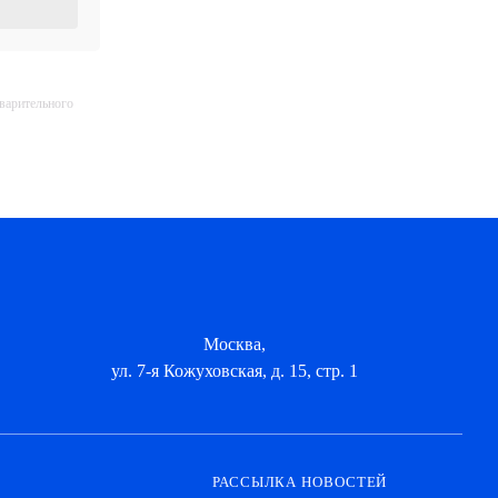
дварительного
Москва,
ул. 7-я Кожуховская, д. 15, стр. 1
РАССЫЛКА НОВОСТЕЙ