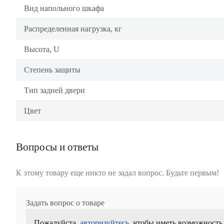
Вид напольного шкафа
Распределенная нагрузка, кг
Высота, U
Степень защиты
Тип задней двери
Цвет
Вопросы и ответы
К этому товару еще никто не задал вопрос. Будьте первым!
Задать вопрос о товаре
Пожалуйста,
авторизуйтесь
, чтобы иметь возможность