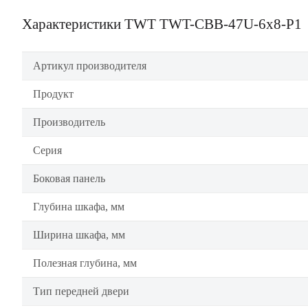
Характеристики TWT TWT-CBB-47U-6x8-P1
Артикул производителя
Продукт
Производитель
Серия
Боковая панель
Глубина шкафа, мм
Ширина шкафа, мм
Полезная глубина, мм
Тип передней двери