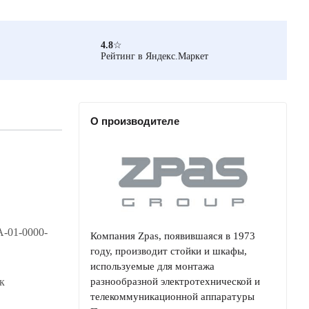
4.8
☆
Рейтинг в Яндекс.Маркет
О производителе
-01-0000-
Компания Zpas, появившаяся в 1973
году, производит стойки и шкафы,
используемые для монтажа
к
разнообразной электротехнической и
телекоммуникационной аппаратуры