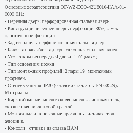
Основные характеристики OF-WZ-ECO-42U8010-IIAA-01-
0000-011:
• Передняя дверь: перфорированная стальная дверь.
• Конструкция передней двери: перфорация 30%, замок
одноточечной фиксации.
• Задняя панель: перфорированная стальная дверь.
• Боковая правая/левая дверь: сплошная стальная панель.
• Угол открытия передней двери: 110° (макс.)
• Тип основания: ножки.
• Тип монтажных профилей: 2 пары 19" монтажных
профилей.
• Степень защиты: IP20 (согласно стандарту EN 60529).
Материалы:
• Каркас/боковые панели/задняя панель - листовая сталь,
окрашенная порошковой краской.
• Монтажные и поперечные профили - листовая сталь
алюцинк.
• Консоли - отливка из сплава ЦАМ.