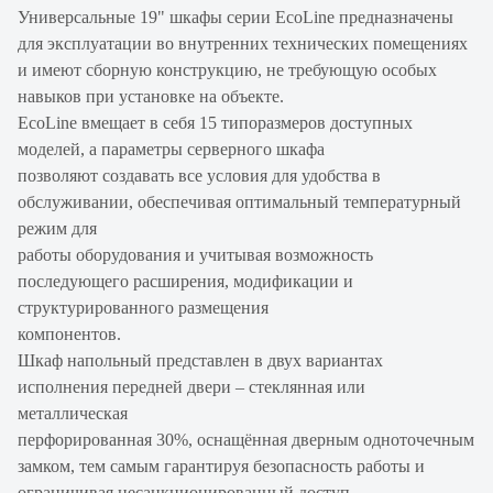
Универсальные 19" шкафы серии EcoLine предназначены
для эксплуатации во внутренних технических помещениях
и имеют сборную конструкцию, не требующую особых
навыков при установке на объекте.
EcoLine вмещает в себя 15 типоразмеров доступных
моделей, а параметры серверного шкафа
позволяют создавать все условия для удобства в
обслуживании, обеспечивая оптимальный температурный
режим для
работы оборудования и учитывая возможность
последующего расширения, модификации и
структурированного размещения
компонентов.
Шкаф напольный представлен в двух вариантах
исполнения передней двери – стеклянная или
металлическая
перфорированная 30%, оснащённая дверным одноточечным
замком, тем самым гарантируя безопасность работы и
ограничивая несанкционированный доступ.