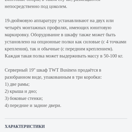
непосредственно под цоколем.
19-дюймовую аппаратуру устанавливают на двух или
четырёх монтажных профилях, имеющих юнитовую
маркировку. Оборудование в шкафу также может быть
установлено на опционные полки как силовые (с 4 точками
крепления), так и обычные (с передним креплением).
Каждая такая полка может выдерживать массу в 50-100 кг.
Серверный 19'' шкаф TWT Business продаётся в
разобранном виде, упакованным в три коробки:
1) две рамы;
2) крыша и дно;
3) боковые стенки;
4) передние и задние двери.
ХАРАКТЕРИСТИКИ