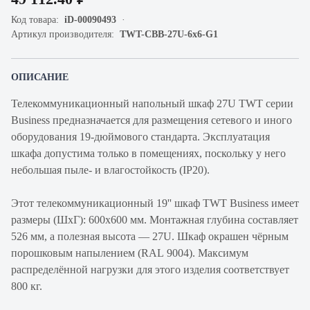
Код товара:
iD-00090493
Артикул производителя:
TWT-CBB-27U-6x6-G1
ОПИСАНИЕ
Телекоммуникационный напольный шкаф 27U TWT серии
Business предназначается для размещения сетевого и иного
оборудования 19-дюймового стандарта. Эксплуатация
шкафа допустима только в помещениях, поскольку у него
небольшая пыле- и влагостойкость (IP20).
Этот телекоммуникационный 19'' шкаф TWT Business имеет
размеры (ШхГ): 600х600 мм. Монтажная глубина составляет
526 мм, а полезная высота — 27U. Шкаф окрашен чёрным
порошковым напылением (RAL 9004). Максимум
распределённой нагрузки для этого изделия соответствует
800 кг.