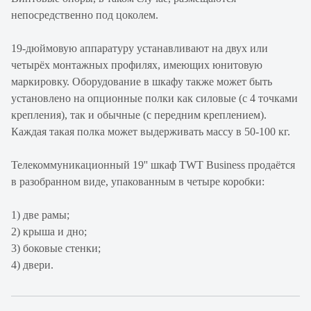
непосредственно под цоколем.
19-дюймовую аппаратуру устанавливают на двух или
четырёх монтажных профилях, имеющих юнитовую
маркировку. Оборудование в шкафу также может быть
установлено на опционные полки как силовые (с 4 точками
крепления), так и обычные (с передним креплением).
Каждая такая полка может выдерживать массу в 50-100 кг.
Телекоммуникационный 19'' шкаф TWT Business продаётся
в разобранном виде, упакованным в четыре коробки:
1) две рамы;
2) крыша и дно;
3) боковые стенки;
4) двери.