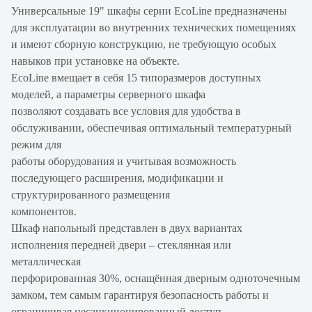
Универсальные 19" шкафы серии EcoLine предназначены
для эксплуатации во внутренних технических помещениях
и имеют сборную конструкцию, не требующую особых
навыков при установке на объекте.
EcoLine вмещает в себя 15 типоразмеров доступных
моделей, а параметры серверного шкафа
позволяют создавать все условия для удобства в
обслуживании, обеспечивая оптимальный температурный
режим для
работы оборудования и учитывая возможность
последующего расширения, модификации и
структурированного размещения
компонентов.
Шкаф напольный представлен в двух вариантах
исполнения передней двери – стеклянная или
металлическая
перфорированная 30%, оснащённая дверным одноточечным
замком, тем самым гарантируя безопасность работы и
ограничивая несанкционированный доступ.